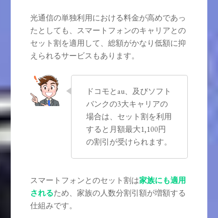
光通信の単独利用における料金が高めであっ
たとしても、スマートフォンのキャリアとの
セット割を適用して、総額がかなり低額に抑
えられるサービスもあります。
ドコモとau、及びソフト
バンクの3大キャリアの
場合は、セット割を利用
すると月額最大1,100円
の割引が受けられます。
スマートフォンとのセット割は
家族にも適用
される
ため、家族の人数分割引額が増額する
仕組みです。