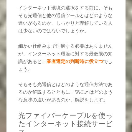
インターネット環境の選択をする前に、そも
そも光通信と他の通信ツールとはどのような
違いがあるのか、しっかりと理解している人
は少ないのではないでしょうか。
細かい仕組みまで理解する必要はありません
が、インターネット環境に対する最低限の知
識があると、
業者選定の判断時に役立つ
でし
ょう。
そもそも光通信とはどのような通信方法であ
るのか解説するとともに、Wi-Fiとはどのよう
な意味の違いがあるのか、解説をします。
光ファイバーケーブルを使っ
たインターネット接続サービ
ス