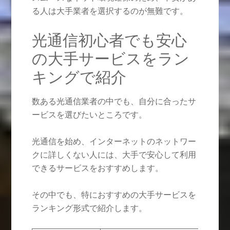
る人は大手業者を選択するのが無難です。
光通信初心者でも安心
の大手サービスをラン
キングで紹介
数ある光通信業者の中でも、自分に合ったサ
ービスを選びたいところです。
光通信を始め、インターネットのネットワー
クに詳しくない人には、大手で安心して利用
できるサービスをおすすめします。
その中でも、特におすすめの大手サービスを
ランキング形式で紹介します。