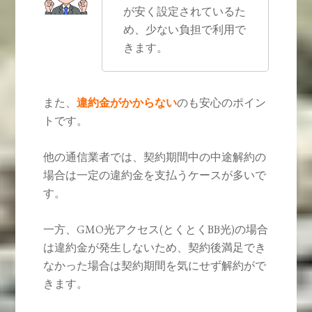
が安く設定されているた
め、少ない負担で利用で
きます。
また、
違約金がかからない
のも安心のポイン
トです。
他の通信業者では、契約期間中の中途解約の
場合は一定の違約金を支払うケースが多いで
す。
一方、GMO光アクセス(とくとくBB光)の場合
は違約金が発生しないため、契約後満足でき
なかった場合は契約期間を気にせず解約がで
きます。