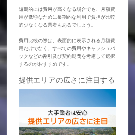
短期的には費用が高くなる場合でも、月額費
用が低額なために長期的な利用で負担が比較
的少なくなる業者もあるでしょう。
費用比較の際は、表面的に表示される月額費
用だけでなく、すべての費用やキャッシュバ
ックなどの割引及び契約期間を考慮して選択
するのがおすすめです。
提供エリアの広さに注目する