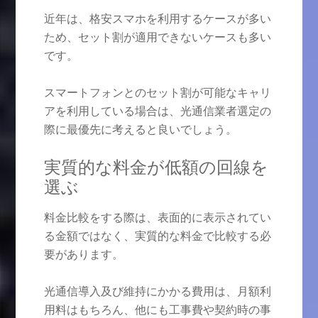
近年は、格安スマホを利用するケースが多い
ため、セット割が適用できないケースも多い
です。
スマートフォンとのセット割が可能なキャリ
アを利用している場合は、光通信業者選定の
際に最優先に考えると良いでしょう。
実質的な料金が低額の回線を
選ぶ
料金比較をする際は、表面的に表示されてい
る金額ではなく、実質的な料金で比較する必
要があります。
光通信導入及び維持にかかる費用は、月額利
用料はもちろん、他にも工事費や契約時の事