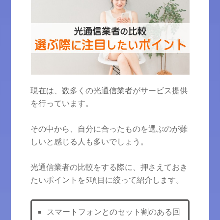
現在は、数多くの光通信業者がサービス提供
を行っています。
その中から、自分に合ったものを選ぶのが難
しいと感じる人も多いでしょう。
光通信業者の比較をする際に、押さえておき
たいポイントを5項目に絞って紹介します。
スマートフォンとのセット割のある回