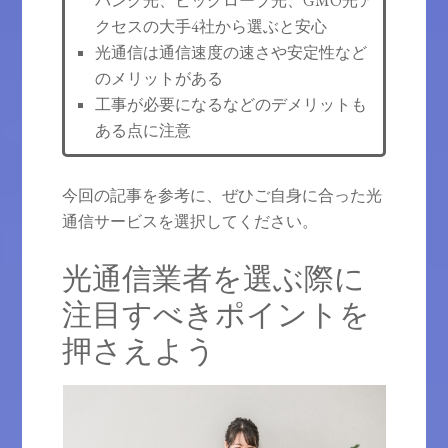
バンク光、ビッグローブ光、GMO光ア
クセスの大手4社から選ぶと安心
光通信は通信速度の速さや安定性など
のメリットがある
工事が必要になるなどのデメリットも
ある点に注意
今回の記事を参考に、ぜひご自身に合った光
通信サービスを選択してください。
光通信業者を選ぶ際に
注目すべきポイントを
押さえよう