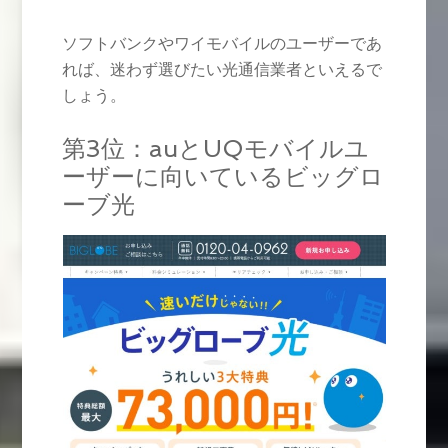
ソフトバンクやワイモバイルのユーザーであ
れば、迷わず選びたい光通信業者といえるで
しょう。
第3位：auとUQモバイルユ
ーザーに向いているビッグロ
ーブ光