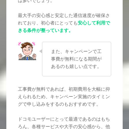
は多いでしょう。
最大手の安心感と安定した通信速度が確保さ
れており、初心者にとっても
安心して利用で
きる条件が整っています。
また、キャンペーンで工
事費が無料になる期間が
あるのも嬉しい点です。
工事費が無料であれば、初期費用を大幅に抑
えられるため、キャンペーン実施のタイミン
グで申し込みをするのもおすすめです。
ドコモユーザーにとって最適であるのはもち
ろん、各種サービスや大手の安心感から、他