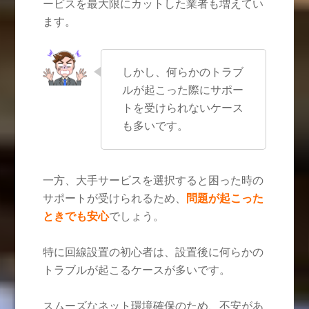
ービスを最大限にカットした業者も増えてい
ます。
しかし、何らかのトラブ
ルが起こった際にサポー
トを受けられないケース
も多いです。
一方、大手サービスを選択すると困った時の
サポートが受けられるため、
問題が起こった
ときでも安心
でしょう。
特に回線設置の初心者は、設置後に何らかの
トラブルが起こるケースが多いです。
スムーズなネット環境確保のため、不安があ