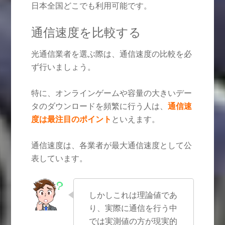
日本全国どこでも利用可能です。
通信速度を比較する
光通信業者を選ぶ際は、通信速度の比較を必
ず行いましょう。
特に、オンラインゲームや容量の大きいデー
タのダウンロードを頻繁に行う人は、
通信速
度は最注目のポイント
といえます。
通信速度は、各業者が最大通信速度として公
表しています。
しかしこれは理論値であ
り、実際に通信を行う中
では実測値の方が現実的