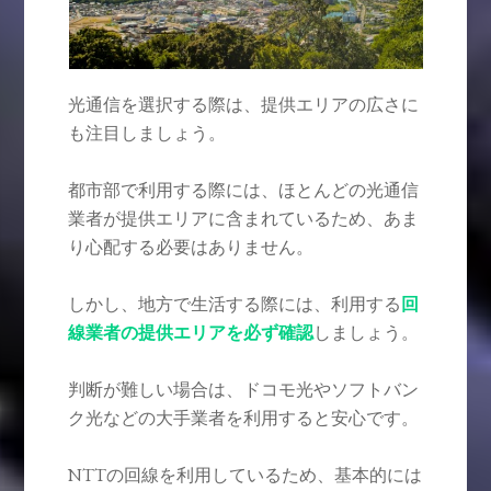
光通信を選択する際は、提供エリアの広さに
も注目しましょう。
都市部で利用する際には、ほとんどの光通信
業者が提供エリアに含まれているため、あま
り心配する必要はありません。
しかし、地方で生活する際には、利用する
回
線業者の提供エリアを必ず確認
しましょう。
判断が難しい場合は、ドコモ光やソフトバン
ク光などの大手業者を利用すると安心です。
NTTの回線を利用しているため、基本的には