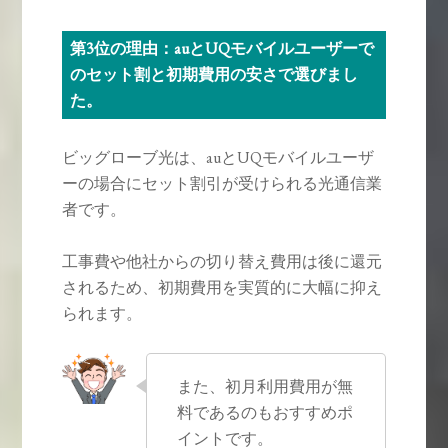
第3位の理由：auとUQモバイルユーザーで
のセット割と初期費用の安さで選びまし
た。
ビッグローブ光は、auとUQモバイルユーザ
ーの場合にセット割引が受けられる光通信業
者です。
工事費や他社からの切り替え費用は後に還元
されるため、初期費用を実質的に大幅に抑え
られます。
また、初月利用費用が無
料であるのもおすすめポ
イントです。