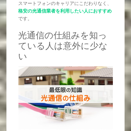
スマートフォンのキャリアにこだわりなく、
格安の光通信業者を利用したい人におすすめ
です。
光通信の仕組みを知っ
ている人は意外に少な
い