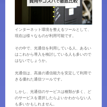
インターネット環境を整えるツールとして、
現在は様々なものが利用可能です。
その中で、光通信を利用している人、あるい
はこれから導入を検討している人も多いので
はないでしょうか。
光通信は、高速の通信能力を安定して利用で
きる優れた通信ツールです。
しかし、光通信のサービスは種類が多く、ど
のサービスを選択したらよいかわからない人
も多いかもしれません。