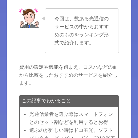
今回は、数ある光通信の
サービスの中からおすす
めのものをランキング形
式で紹介します。
費用の設定や機能を踏まえ、コスパなどの面
から比較をしたおすすめのサービスを紹介し
ます。
この記事でわかること
光通信業者を選ぶ際はスマートフォン
とのセット割などを利用するとお得
選ぶのが難しい時はドコモ光、ソフト