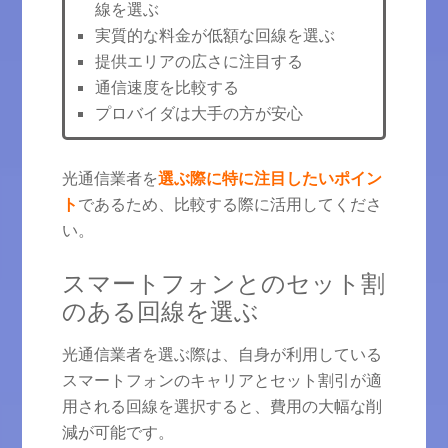
線を選ぶ
実質的な料金が低額な回線を選ぶ
提供エリアの広さに注目する
通信速度を比較する
プロバイダは大手の方が安心
光通信業者を
選ぶ際に特に注目したいポイン
ト
であるため、比較する際に活用してくださ
い。
スマートフォンとのセット割
のある回線を選ぶ
光通信業者を選ぶ際は、自身が利用している
スマートフォンのキャリアとセット割引が適
用される回線を選択すると、費用の大幅な削
減が可能です。