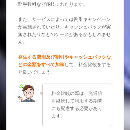
務手数料など多岐にわたります。
また、サービスによっては割引キャンペーン
が実施されていたり、キャッシュバックが実
施されたりなどのケースがあるかもしれませ
ん。
発生する費用及び割引やキャッシュバックな
どの金額をすべて加味
して、料金比較をする
と良いでしょう。
料金比較の際は、光通信
を継続して利用する期間
にも配慮する必要があり
ます。