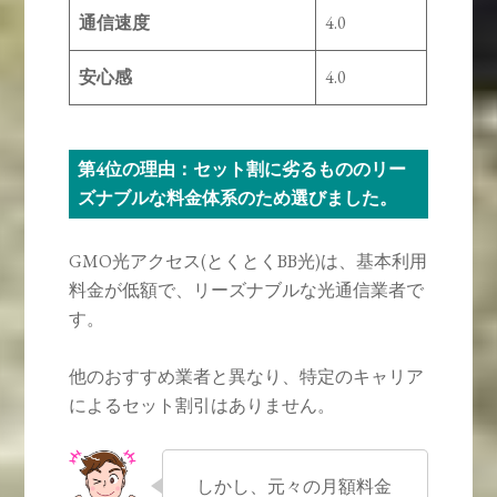
通信速度
4.0
安心感
4.0
第4位の理由：セット割に劣るもののリー
ズナブルな料金体系のため選びました。
GMO光アクセス(とくとくBB光)は、基本利用
料金が低額で、リーズナブルな光通信業者で
す。
他のおすすめ業者と異なり、特定のキャリア
によるセット割引はありません。
しかし、元々の月額料金