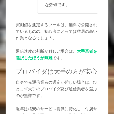
な数値です。
実測値を測定するツールは、無料で公開され
ているものの、初心者にとっては敷居の高い
作業となるでしょう。
通信速度の判断が難しい場合は、
大手業者を
選択したほうが無難
です。
プロバイダは大手の方が安心
自身で光通信業者の選定が難しい場合は、ひ
とまず大手のプロバイダ及び通信業者を選ぶ
のが無難です。
近年は格安のサービス提供に特化し、付属サ